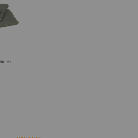
platten