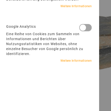
Weitere Informationen
Google Analytics
Eine Reihe von Cookies zum Sammeln von
Informationen und Berichten über
Nutzungsstatistiken von Websites, ohne
einzelne Besucher von Google persönlich zu
identifizieren.
Weitere Informationen