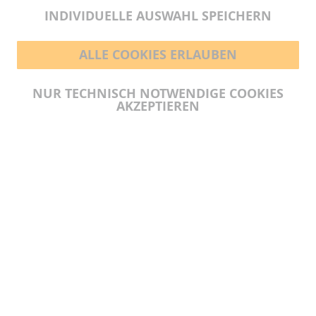
INDIVIDUELLE AUSWAHL SPEICHERN
ALLE COOKIES ERLAUBEN
BEZAHLMÖGLICHKEITEN
NUR TECHNISCH NOTWENDIGE COOKIES
AKZEPTIEREN