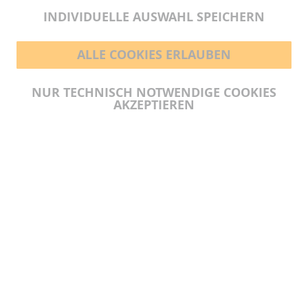
INDIVIDUELLE AUSWAHL SPEICHERN
ALLE COOKIES ERLAUBEN
BEZAHLMÖGLICHKEITEN
NUR TECHNISCH NOTWENDIGE COOKIES
AKZEPTIEREN