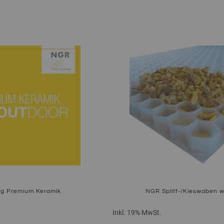
og Premium Keramik
NGR Splitt-/Kieswaben w
Inkl. 19% MwSt.