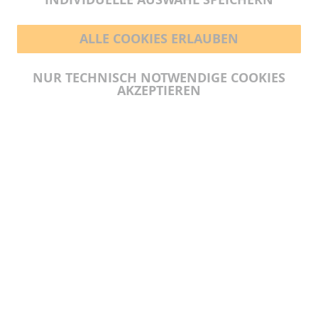
ALLE COOKIES ERLAUBEN
BEZAHLMÖGLICHKEITEN
NUR TECHNISCH NOTWENDIGE COOKIES
AKZEPTIEREN