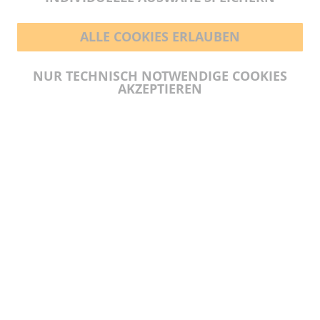
ALLE COOKIES ERLAUBEN
BEZAHLMÖGLICHKEITEN
NUR TECHNISCH NOTWENDIGE COOKIES
AKZEPTIEREN