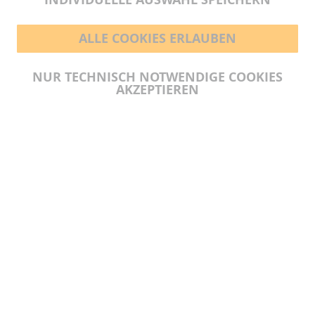
ALLE COOKIES ERLAUBEN
BEZAHLMÖGLICHKEITEN
NUR TECHNISCH NOTWENDIGE COOKIES
AKZEPTIEREN