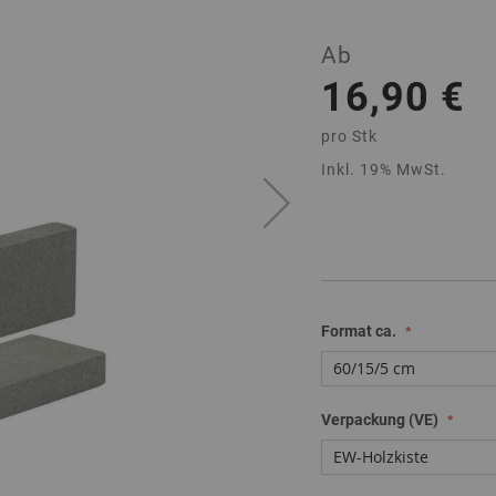
Ab
16,90 €
pro
Stk
Inkl. 19% MwSt.
Format ca.
Verpackung (VE)