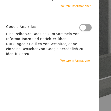
Weitere Informationen
Google Analytics
Eine Reihe von Cookies zum Sammeln von
Informationen und Berichten über
Nutzungsstatistiken von Websites, ohne
einzelne Besucher von Google persönlich zu
identifizieren.
Weitere Informationen