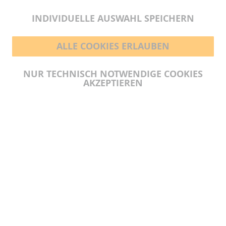
INDIVIDUELLE AUSWAHL SPEICHERN
ALLE COOKIES ERLAUBEN
BEZAHLMÖGLICHKEITEN
NUR TECHNISCH NOTWENDIGE COOKIES
AKZEPTIEREN