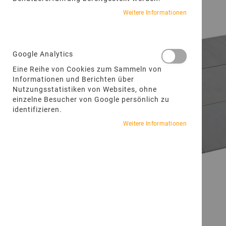
Weitere Informationen
Google Analytics
Eine Reihe von Cookies zum Sammeln von
Informationen und Berichten über
Nutzungsstatistiken von Websites, ohne
einzelne Besucher von Google persönlich zu
identifizieren.
Weitere Informationen