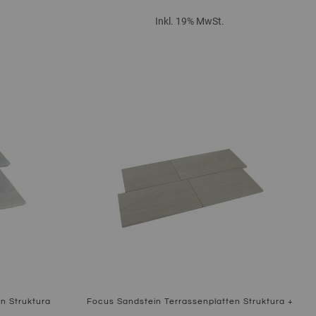
Inkl. 19% MwSt.
Zum Produkt
n Struktura
Focus Sandstein Terrassenplatten Struktura +