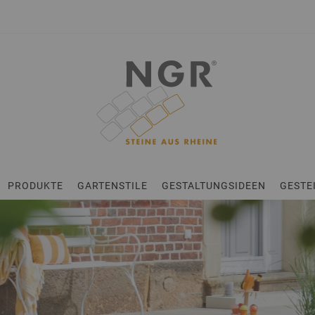
en
PRODUKTE
GARTENSTILE
GESTALTUNGSIDEEN
GESTE