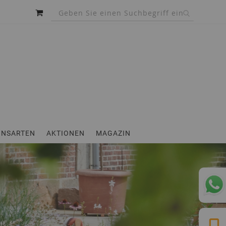
MEIN WARENKORB
INSARTEN
AKTIONEN
MAGAZIN