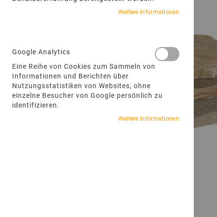
Weitere Informationen
Google Analytics
Eine Reihe von Cookies zum Sammeln von
Informationen und Berichten über
Nutzungsstatistiken von Websites, ohne
einzelne Besucher von Google persönlich zu
identifizieren.
Weitere Informationen