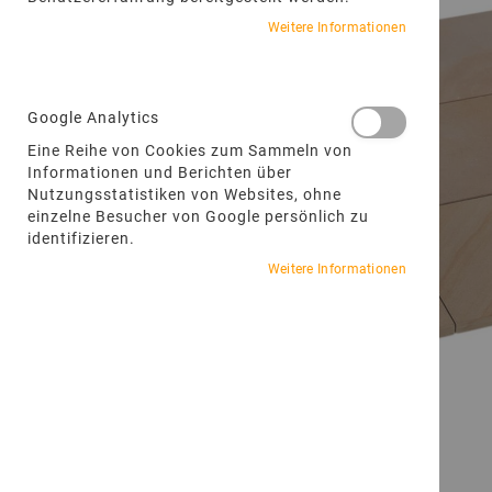
Weitere Informationen
Google Analytics
Eine Reihe von Cookies zum Sammeln von
Informationen und Berichten über
Nutzungsstatistiken von Websites, ohne
einzelne Besucher von Google persönlich zu
identifizieren.
Weitere Informationen