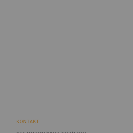
KONTAKT