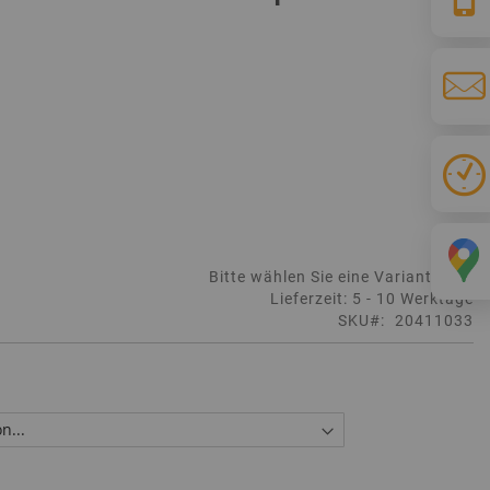
Bitte wählen Sie eine Variante aus
Lieferzeit: 5 - 10 Werktage
SKU
20411033