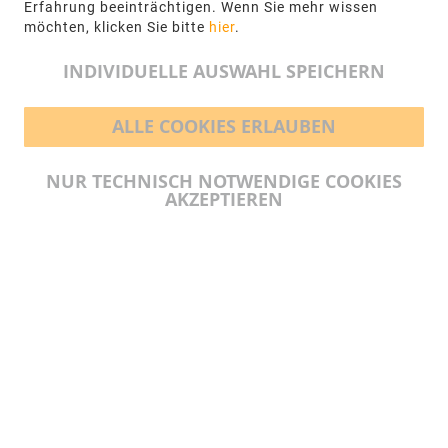
Erfahrung beeinträchtigen. Wenn Sie mehr wissen
möchten, klicken Sie bitte
hier
.
info@ngr.eu
INDIVIDUELLE AUSWAHL SPEICHERN
ALLE COOKIES ERLAUBEN
BEZAHLMÖGLICHKEITEN
NUR TECHNISCH NOTWENDIGE COOKIES
AKZEPTIEREN