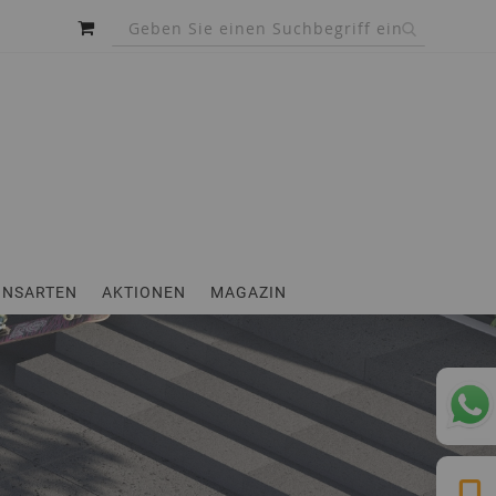
MEIN WARENKORB
INSARTEN
AKTIONEN
MAGAZIN