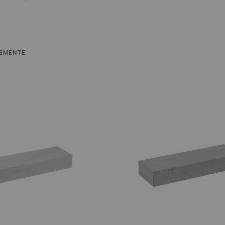
EMENTE