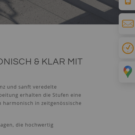
NISCH & KLAR MIT
nz und sanft veredelte
beitung erhalten die Stufen eine
ch harmonisch in zeitgenössische
lagen, die hochwertig