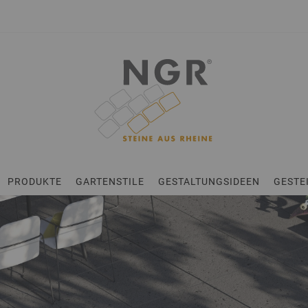
en
PRODUKTE
GARTENSTILE
GESTALTUNGSIDEEN
GESTE