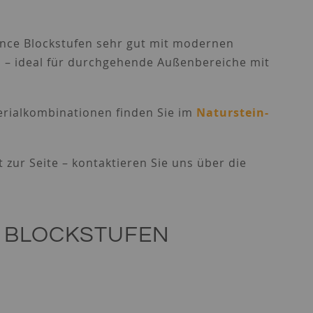
ance Blockstufen sehr gut mit modernen
 – ideal für durchgehende Außenbereiche mit
erialkombinationen finden Sie im
Naturstein-
 zur Seite – kontaktieren Sie uns über die
E BLOCKSTUFEN