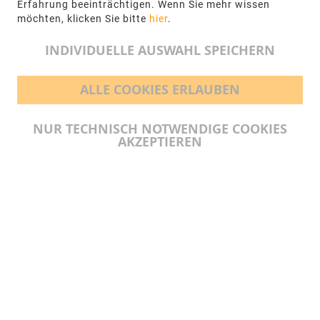
Erfahrung beeinträchtigen. Wenn Sie mehr wissen
möchten, klicken Sie bitte
hier
.
info@ngr.eu
INDIVIDUELLE AUSWAHL SPEICHERN
ALLE COOKIES ERLAUBEN
BEZAHLMÖGLICHKEITEN
NUR TECHNISCH NOTWENDIGE COOKIES
AKZEPTIEREN