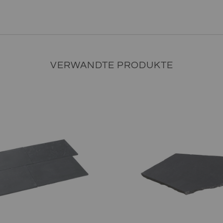
VERWANDTE PRODUKTE