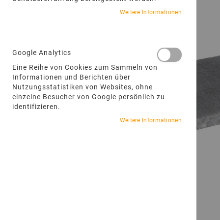
Weitere Informationen
Google Analytics
Eine Reihe von Cookies zum Sammeln von
Informationen und Berichten über
Nutzungsstatistiken von Websites, ohne
einzelne Besucher von Google persönlich zu
identifizieren.
Weitere Informationen