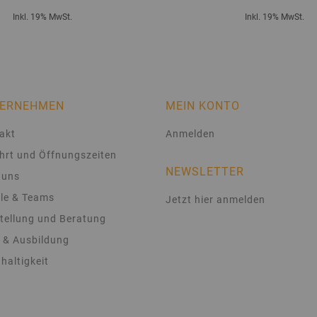
Inkl. 19% MwSt.
Inkl. 19% MwSt.
ERNEHMEN
MEIN KONTO
akt
Anmelden
hrt und Öffnungszeiten
NEWSLETTER
 uns
le & Teams
Jetzt hier anmelden
tellung und Beratung
 & Ausbildung
haltigkeit