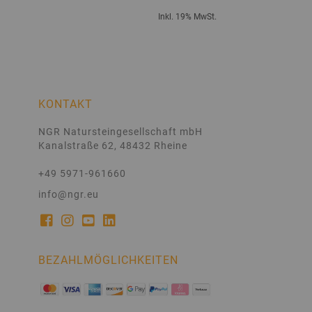
Inkl. 19% MwSt.
KONTAKT
NGR Natursteingesellschaft mbH
Kanalstraße 62, 48432 Rheine
+49 5971-961660
info@ngr.eu
BEZAHLMÖGLICHKEITEN