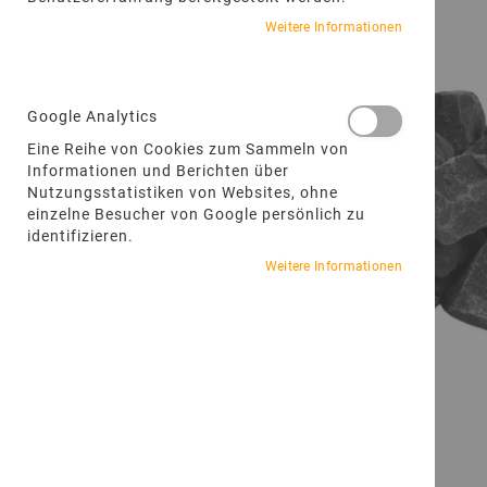
Weitere Informationen
Google Analytics
Eine Reihe von Cookies zum Sammeln von
Informationen und Berichten über
Nutzungsstatistiken von Websites, ohne
einzelne Besucher von Google persönlich zu
identifizieren.
Weitere Informationen