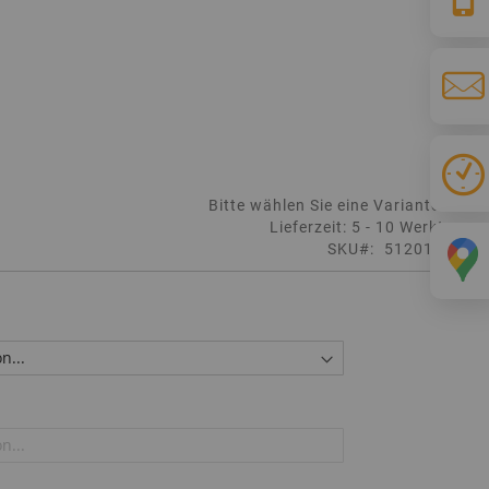
Bitte wählen Sie eine Variante aus
Lieferzeit: 5 - 10 Werktage
SKU
512010143