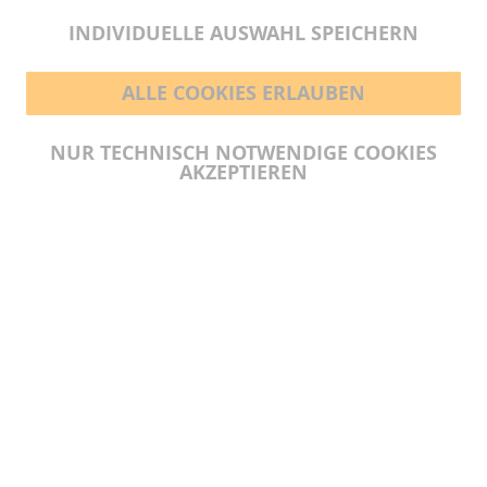
INDIVIDUELLE AUSWAHL SPEICHERN
ALLE COOKIES ERLAUBEN
BEZAHLMÖGLICHKEITEN
NUR TECHNISCH NOTWENDIGE COOKIES
AKZEPTIEREN