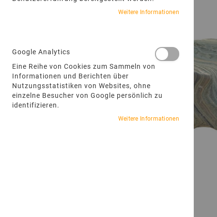
Weitere Informationen
Google Analytics
Eine Reihe von Cookies zum Sammeln von
Informationen und Berichten über
Nutzungsstatistiken von Websites, ohne
einzelne Besucher von Google persönlich zu
identifizieren.
Weitere Informationen